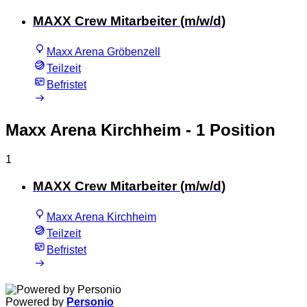
MAXX Crew Mitarbeiter (m/w/d)
Maxx Arena Gröbenzell
Teilzeit
Befristet
Maxx Arena Kirchheim
- 1 Position
1
MAXX Crew Mitarbeiter (m/w/d)
Maxx Arena Kirchheim
Teilzeit
Befristet
Powered by
Personio